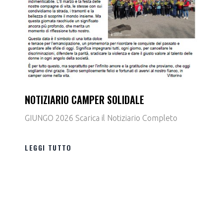
NOTIZIARIO CAMPER SOLIDALE
GIUNGO 2026 Scarica il Notiziario Completo
LEGGI TUTTO