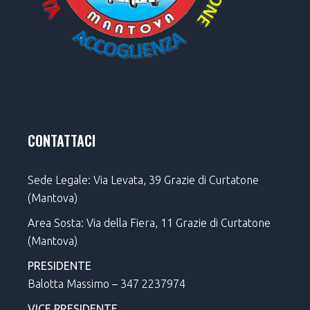
CONTATTACI
Sede Legale: Via Levata, 39 Grazie di Curtatone
(Mantova)
Area Sosta: Via della Fiera, 11 Grazie di Curtatone
(Mantova)
PRESIDENTE
Balotta Massimo – 347 2237974
VICE PRESIDENTE