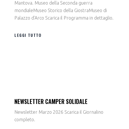
Mantova. Museo della Seconda guerra
mondialeMuseo Storico della GiostraMuseo di
Palazzo d’Arco Scarica il Programma in dettaglio.
LEGGI TUTTO
NEWSLETTER CAMPER SOLIDALE
Newsletter Marzo 2026 Scarica il Giornalino
completo.