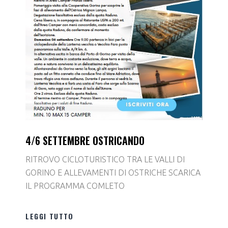
4/6 SETTEMBRE OSTRICANDO
RITROVO CICLOTURISTICO TRA LE VALLI DI
GORINO E ALLEVAMENTI DI OSTRICHE SCARICA
IL PROGRAMMA COMLETO
LEGGI TUTTO