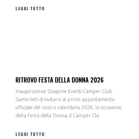
LEGGI TUTTO
RITROVO FESTA DELLA DONNA 2026
Inaugurazione Stagione Eventi Camper Club.
Siamo lieti di invitarvi al primo appuntamento
ufficiale del nostro calendario 2026. In occasione
della Festa della Donna, il Camper Clu
LEGGI TUTTO