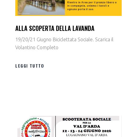
ALLA SCOPERTA DELLA LAVANDA
19/20/21 Giugno Biciclettata Sociale. Scarica il
Volantino Completo
LEGGI TUTTO