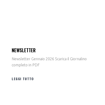
NEWSLETTER
Newsletter Gennaio 2026 Scarica il Giornalino
completo in PDF
LEGGI TUTTO