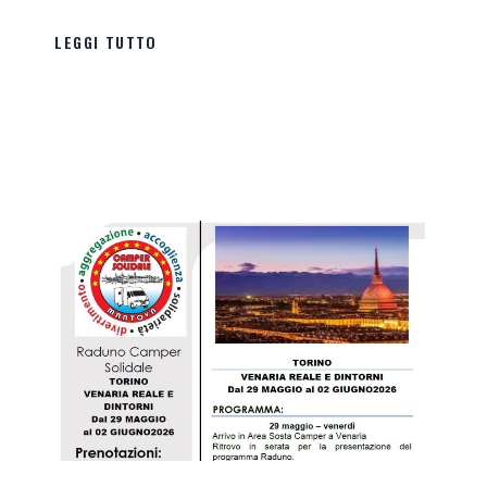
LEGGI TUTTO