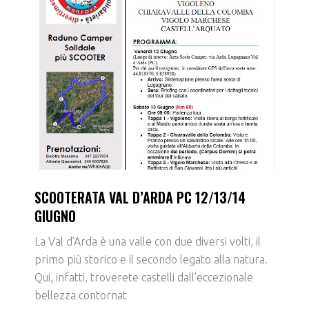
SCOOTERATA VAL D’ARDA PC 12/13/14
GIUGNO
La Val d’Arda è una valle con due diversi volti, il
primo più storico e il secondo legato alla natura.
Qui, infatti, troverete castelli dall’eccezionale
bellezza contornat