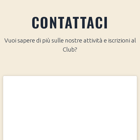
CONTATTACI
Vuoi sapere di più sulle nostre attività e iscrizioni al
Club?