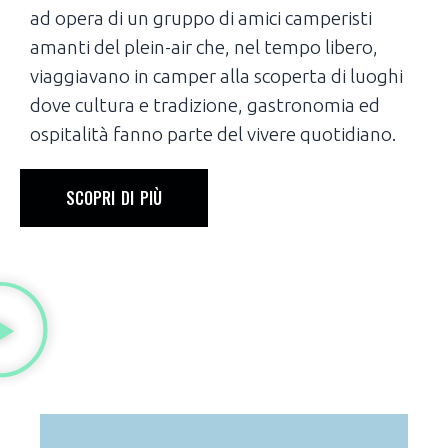
ad opera di un gruppo di amici camperisti
amanti del plein-air che, nel tempo libero,
viaggiavano in camper alla scoperta di luoghi
dove cultura e tradizione, gastronomia ed
ospitalità fanno parte del vivere quotidiano.
SCOPRI DI PIÙ