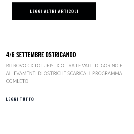
LEGGI ALTRI ARTICOLI
4/6 SETTEMBRE OSTRICANDO
RITROVO CICLOTURISTICO TRA LE VALLI DI GORINO E
ALLEVAMENTI DI OSTRICHE SCARICA IL PROGRAMMA
COMLETO
LEGGI TUTTO