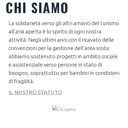
CHI SIAMO
La solidarietà verso gli altri amanti del turismo
all’aria aperta è lo spirito di ogni nostra
attività. Negli ultimi anni con il ricavato delle
convenzioni per la gestione dell’area sosta
abbiamo sostenuto progetti in ambito sociale
e assistenziale verso persone in stato di
bisogno, soprattutto per bambini in condizioni
di fragilità.
IL NOSTRO STATUTO