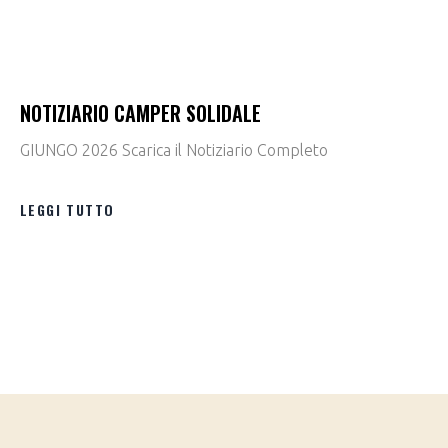
NOTIZIARIO CAMPER SOLIDALE
GIUNGO 2026 Scarica il Notiziario Completo
LEGGI TUTTO