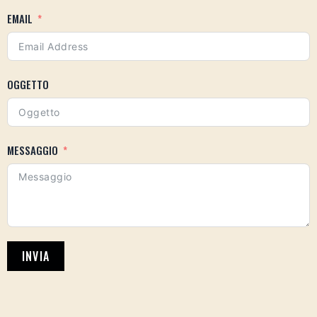
EMAIL
OGGETTO
MESSAGGIO
INVIA