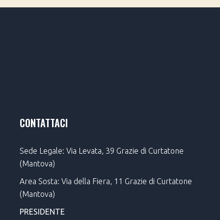
CONTATTACI
Sede Legale: Via Levata, 39 Grazie di Curtatone
(Mantova)
Area Sosta: Via della Fiera, 11 Grazie di Curtatone
(Mantova)
PRESIDENTE