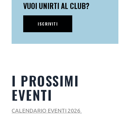
VUOI UNIRTI AL CLUB?
ISCRIVITI
I PROSSIMI
EVENTI
CALENDARIO EVENTI 2026