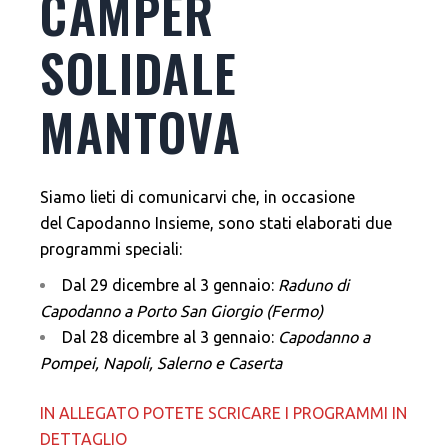
CAMPER
SOLIDALE
MANTOVA
Siamo lieti di comunicarvi che, in occasione
del Capodanno Insieme, sono stati elaborati due
programmi speciali:
Dal 29 dicembre al 3 gennaio:
Raduno di
Capodanno a Porto San Giorgio (Fermo)
Dal 28 dicembre al 3 gennaio:
Capodanno a
Pompei, Napoli, Salerno e Caserta
IN ALLEGATO POTETE SCRICARE I PROGRAMMI IN
DETTAGLIO