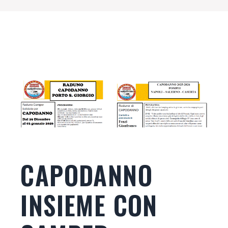
CAPODANNO
INSIEME CON