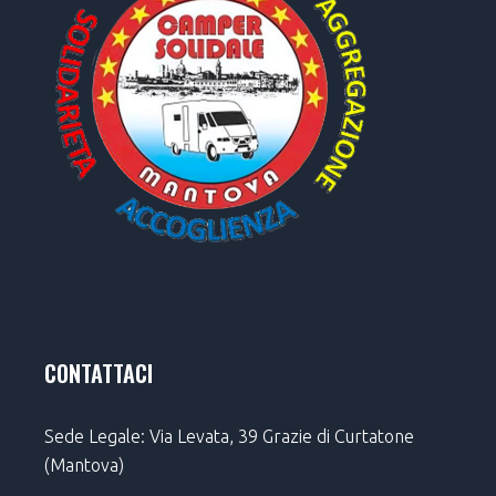
CONTATTACI
Sede Legale: Via Levata, 39 Grazie di Curtatone
(Mantova)