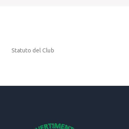
Statuto del Club