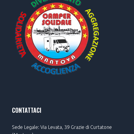
CONTATTACI
Sede Legale: Via Levata, 39 Grazie di Curtatone