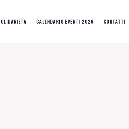
SOLIDARIETA
CALENDARIO EVENTI 2026
CONTATTI