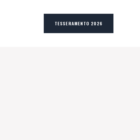
TESSERAMENTO 2026