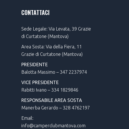
CONTATTACI
Sede Legale: Via Levata, 39 Grazie
di Curtatone (Mantova)
Area Sosta: Via della Fiera, 11
Grazie di Curtatone (Mantova)
PRESIDENTE
Balotta Massimo – 347 2237974
VICE PRESIDENTE
Rabitti Ivano – 334 1829846
RESPONSABILE AREA SOSTA
Manerba Gerardo – 328 4762197
Email:
info@camperclubmantova.com