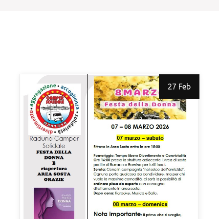
27 Feb