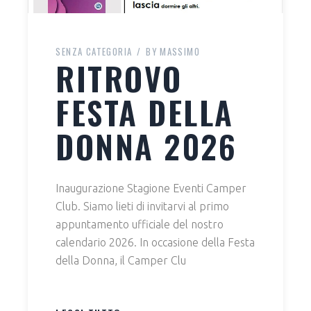
SENZA CATEGORIA
BY
MASSIMO
RITROVO
FESTA DELLA
DONNA 2026
Inaugurazione Stagione Eventi Camper
Club. Siamo lieti di invitarvi al primo
appuntamento ufficiale del nostro
calendario 2026. In occasione della Festa
della Donna, il Camper Clu