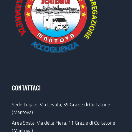
CONTATTACI
Sede Legale: Via Levata, 39 Grazie di Curtatone
(Mantova)
Area Sosta: Via della Fiera, 11 Grazie di Curtatone
(Mantova)