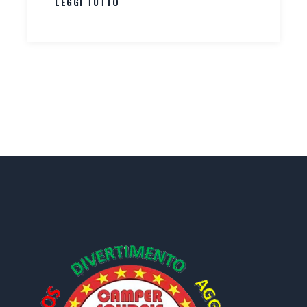
LEGGI TUTTO