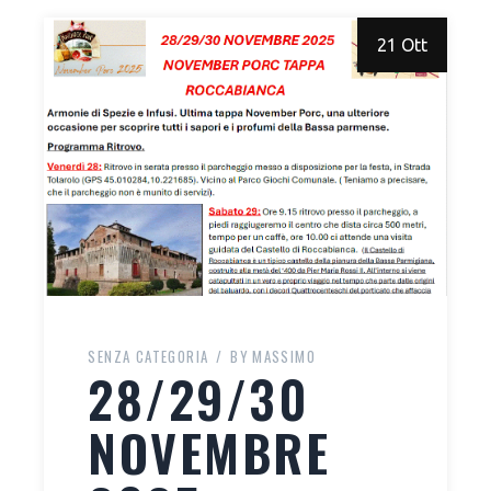
21 Ott
SENZA CATEGORIA
BY
MASSIMO
28/29/30
NOVEMBRE