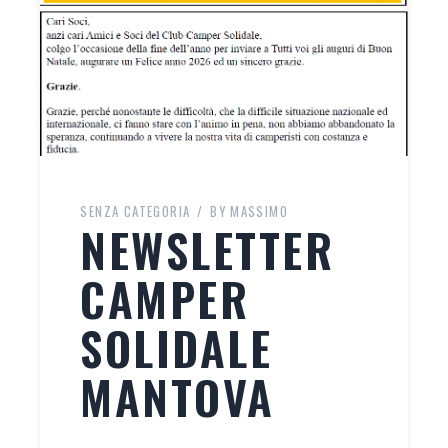
SENZA CATEGORIA
BY
MASSIMO
NEWSLETTER
CAMPER
SOLIDALE
MANTOVA