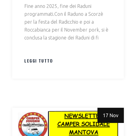
Fine anno 2025, fine dei Raduni
programmati.Con il Raduno a Scorzè
per la festa del Radicchio e poi a
Roccabianca per il November pork, si è
conclusa la stagione dei Raduni di fi
LEGGI TUTTO
17 Nov