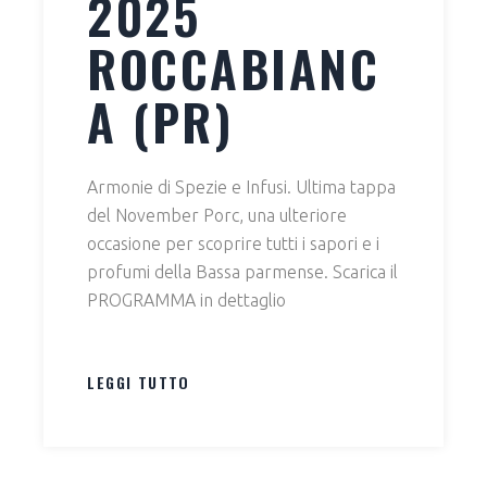
2025
ROCCABIANC
A (PR)
Armonie di Spezie e Infusi. Ultima tappa
del November Porc, una ulteriore
occasione per scoprire tutti i sapori e i
profumi della Bassa parmense. Scarica il
PROGRAMMA in dettaglio
LEGGI TUTTO