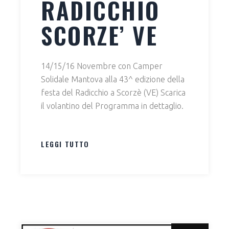
RADICCHIO
SCORZE’ VE
14/15/16 Novembre con Camper
Solidale Mantova alla 43^ edizione della
festa del Radicchio a Scorzè (VE) Scarica
il volantino del Programma in dettaglio.
LEGGI TUTTO