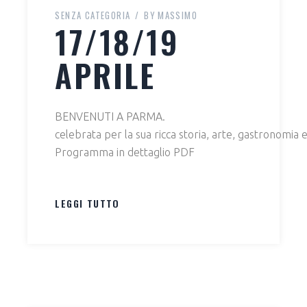
SENZA CATEGORIA
BY
MASSIMO
17/18/19
APRILE
BENVENUTI A PARMA.
celebrata per la sua ricca storia, arte, gastronomia e 
Programma in dettaglio PDF
LEGGI TUTTO