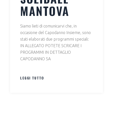
MANTOVA
Siamo lieti di comunicarvi che, in
occasione del Capodanno Insieme, sono
stati elaborati due programmi speciali:
IN ALLEGATO POTETE SCRICARE I
PROGRAMMI IN DETTAGLIO
CAPODANNO SA
LEGGI TUTTO