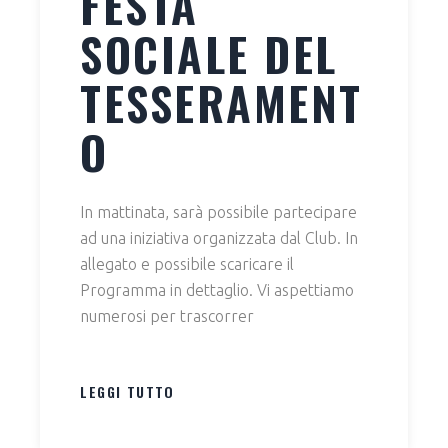
FESTA
SOCIALE DEL
TESSERAMENT
O
In mattinata, sarà possibile partecipare
ad una iniziativa organizzata dal Club. In
allegato e possibile scaricare il
Programma in dettaglio. Vi aspettiamo
numerosi per trascorrer
LEGGI TUTTO