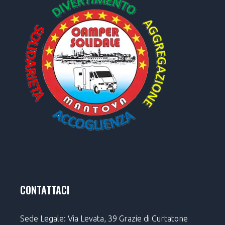
CONTATTACI
Sede Legale: Via Levata, 39 Grazie di Curtatone