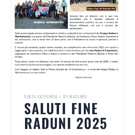
SENZA CATEGORIA
BY
MASSIMO
SALUTI FINE
RADUNI 2025