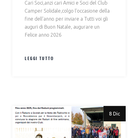
Cari Soci,anzi cari Amici e Soci del Club
Camper Solidale,colgo l’occasione della
fine dell’anno per inviare a Tutti voi gli
auguri di Buon Natale, augurare un
Felice anno 2026
LEGGI TUTTO
8 Dic